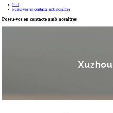
Inici
Poseu-vos en contacte amb nosaltres
Poseu-vos en contacte amb nosaltres
Xuzhou