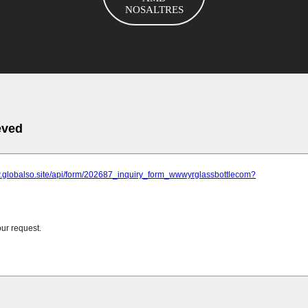
NOSALTRES