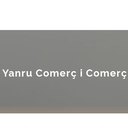
 Yanru Comerç i Comerç 