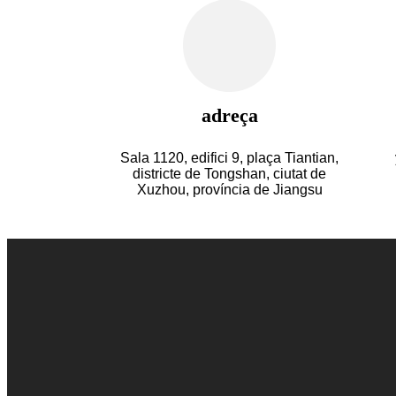
adreça
Sala 1120, edifici 9, plaça Tiantian,
districte de Tongshan, ciutat de
Xuzhou, província de Jiangsu