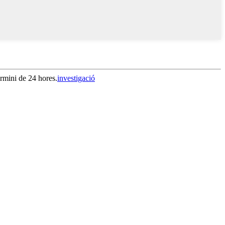
ermini de 24 hores.
investigació