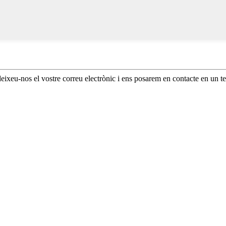
 deixeu-nos el vostre correu electrònic i ens posarem en contacte en un t