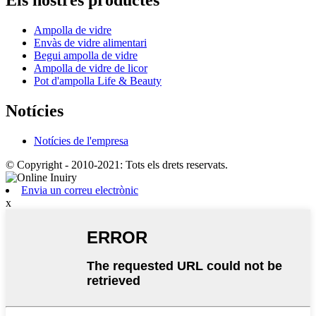
Ampolla de vidre
Envàs de vidre alimentari
Begui ampolla de vidre
Ampolla de vidre de licor
Pot d'ampolla Life & Beauty
Notícies
Notícies de l'empresa
© Copyright - 2010-2021: Tots els drets reservats.
Envia un correu electrònic
x