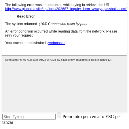
Prem Intro per cercar o ESC per
tancar