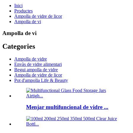
Inici
Productes
Ampolla de vidre de licor
Ampolla de vi
Ampolla de vi
Categories
Ampolla de vidre
Envàs de vidre alimentari
Begui ampolla de vidre
Ampolla de vidre de licor
Pot d'ampolla Life & Beauty
Menjar multifuncional de vidre ...