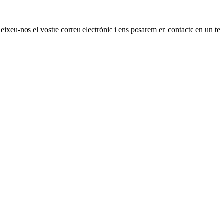
 deixeu-nos el vostre correu electrònic i ens posarem en contacte en un t