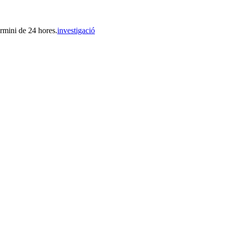
ermini de 24 hores.
investigació