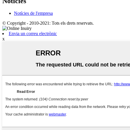
Notícies
Notícies de l'empresa
© Copyright - 2010-2021: Tots els drets reservats.
Envia un correu electrònic
x