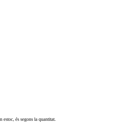
n estoc, és segons la quantitat.