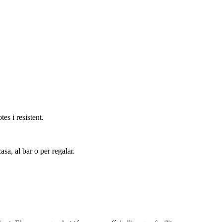
es i resistent.
asa, al bar o per regalar.