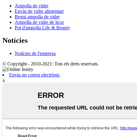
Ampolla de vidre
Envàs de vidre alimentari
Begui ampolla de vidre
Ampolla de vidre de licor
Pot d'ampolla Life & Beauty
Notícies
Notícies de l'empresa
© Copyright - 2010-2021: Tots els drets reservats.
Envia un correu electrònic
x