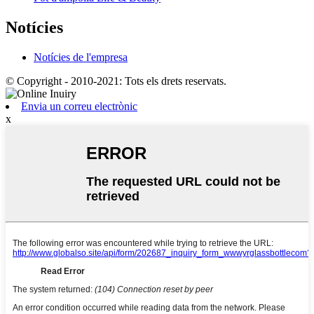
Notícies
Notícies de l'empresa
© Copyright - 2010-2021: Tots els drets reservats.
Envia un correu electrònic
x