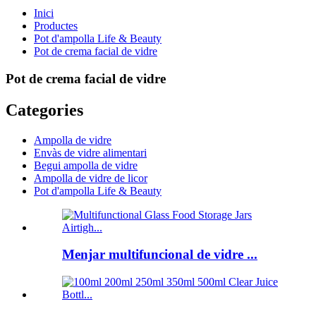
Inici
Productes
Pot d'ampolla Life & Beauty
Pot de crema facial de vidre
Pot de crema facial de vidre
Categories
Ampolla de vidre
Envàs de vidre alimentari
Begui ampolla de vidre
Ampolla de vidre de licor
Pot d'ampolla Life & Beauty
Menjar multifuncional de vidre ...