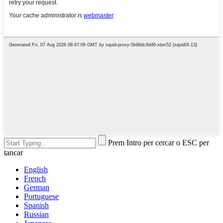
Prem Intro per cercar o ESC per
tancar
English
French
German
Portuguese
Spanish
Russian