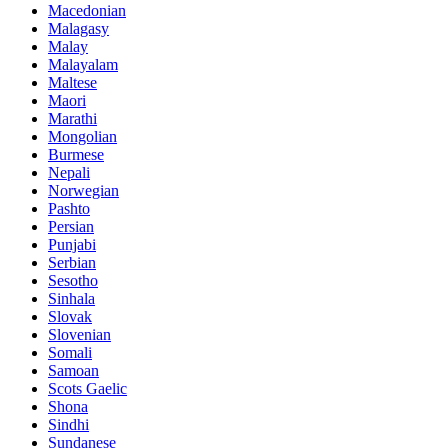
Macedonian
Malagasy
Malay
Malayalam
Maltese
Maori
Marathi
Mongolian
Burmese
Nepali
Norwegian
Pashto
Persian
Punjabi
Serbian
Sesotho
Sinhala
Slovak
Slovenian
Somali
Samoan
Scots Gaelic
Shona
Sindhi
Sundanese