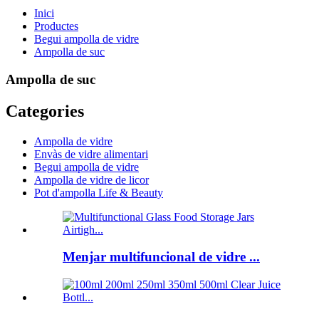
Inici
Productes
Begui ampolla de vidre
Ampolla de suc
Ampolla de suc
Categories
Ampolla de vidre
Envàs de vidre alimentari
Begui ampolla de vidre
Ampolla de vidre de licor
Pot d'ampolla Life & Beauty
Menjar multifuncional de vidre ...