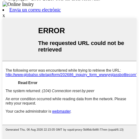
Envia un correu electrònic
x