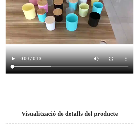
Visualització de detalls del producte