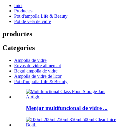
Inici
Productes
Pot d'ampolla Life & Beauty
Pot de vela de vidre
productes
Categories
Ampolla de vidre
Envàs de vidre alimentari
Begui ampolla de vidre
Ampolla de vidre de licor
Pot d'ampolla Life & Beauty
Menjar multifuncional de vidre ...