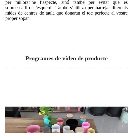
per millorar-ne l’aspecte, sinó també per evitar que es
sobreescalfi o s’esquerdi. També s’utilitza per barrejar diferents
mides de centres de taula que donaran el toc perfecte al vostre
proper sopar.
Programes de vídeo de producte