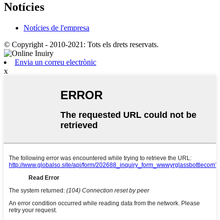
Notícies
Notícies de l'empresa
© Copyright - 2010-2021: Tots els drets reservats.
Envia un correu electrònic
x