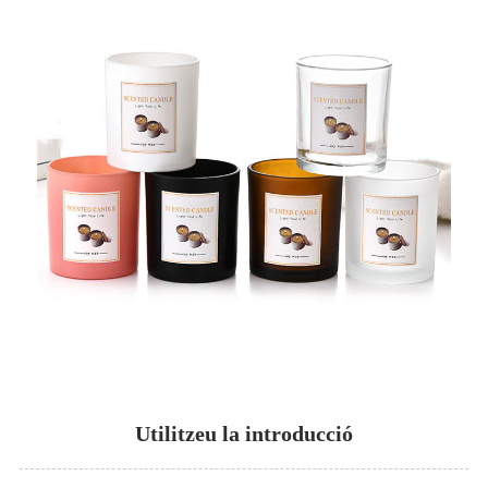
Utilitzeu la introducció