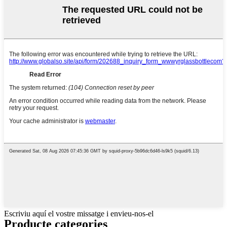
Escriviu aquí el vostre missatge i envieu-nos-el
Producte
categories